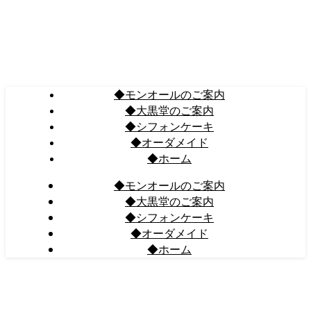
◆モンオールのご案内
◆大黒堂のご案内
◆シフォンケーキ
◆オーダメイド
◆ホーム
◆モンオールのご案内
◆大黒堂のご案内
◆シフォンケーキ
◆オーダメイド
◆ホーム