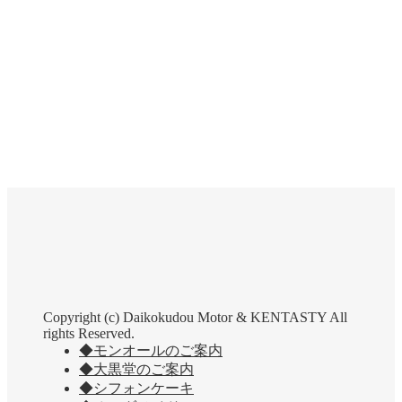
Copyright (c) Daikokudou Motor & KENTASTY All
rights Reserved.
◆モンオールのご案内
◆大黒堂のご案内
◆シフォンケーキ