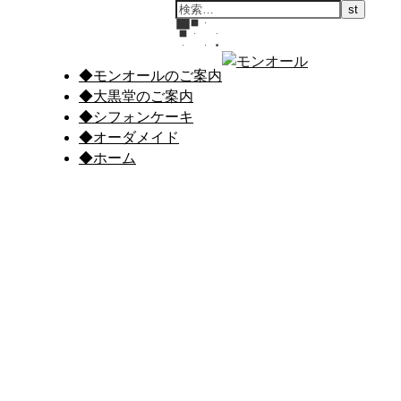
◆モンオールのご案内
◆大黒堂のご案内
◆シフォンケーキ
◆オーダメイド
◆ホーム