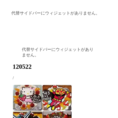
代替サイドバーにウィジェットがありません。
代替サイドバーにウィジェットがあり
ません。
120522
/