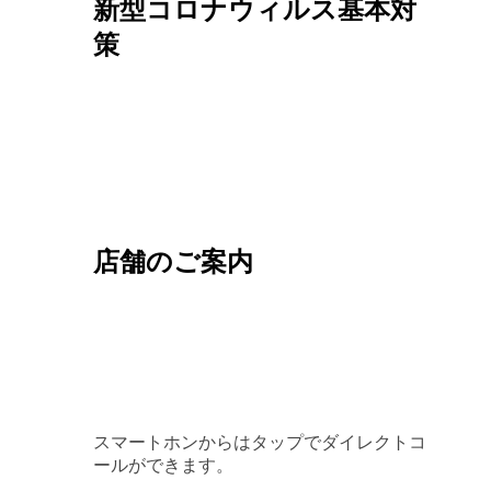
新型コロナウィルス基本対
策
店舗のご案内
スマートホンからはタップでダイレクトコ
ールができます。