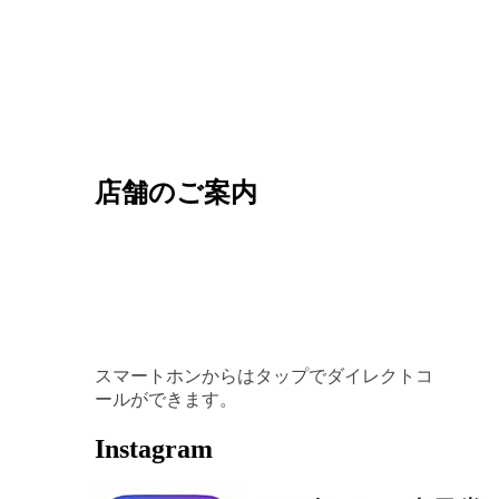
店舗のご案内
スマートホンからはタップでダイレクトコ
ールができます。
Instagram