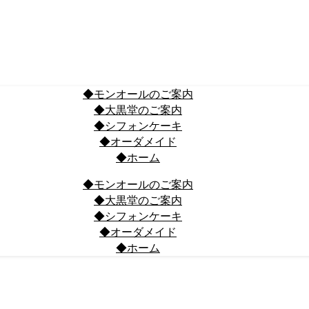
◆モンオールのご案内
◆大黒堂のご案内
◆シフォンケーキ
◆オーダメイド
◆ホーム
◆モンオールのご案内
◆大黒堂のご案内
◆シフォンケーキ
◆オーダメイド
◆ホーム