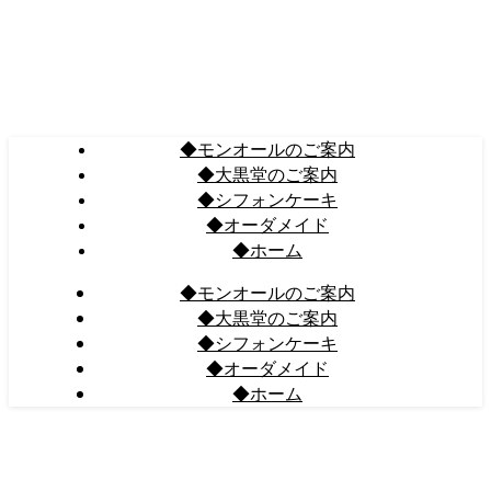
◆モンオールのご案内
◆大黒堂のご案内
◆シフォンケーキ
◆オーダメイド
◆ホーム
◆モンオールのご案内
◆大黒堂のご案内
◆シフォンケーキ
◆オーダメイド
◆ホーム