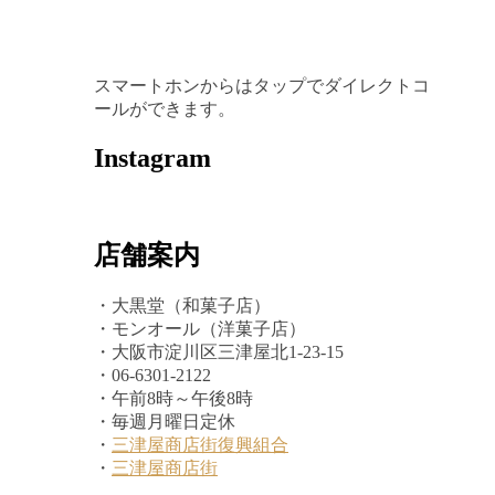
スマートホンからはタップでダイレクトコ
ールができます。
Instagram
店舗案内
・大黒堂（和菓子店）
・モンオール（洋菓子店）
・大阪市淀川区三津屋北1-23-15
・06-6301-2122
・午前8時～午後8時
・毎週月曜日定休
・
三津屋商店街復興組合
・
三津屋商店街