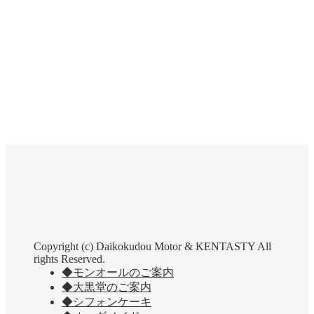
Copyright (c) Daikokudou Motor & KENTASTY All
rights Reserved.
◆モンオールのご案内
◆大黒堂のご案内
◆シフォンケーキ