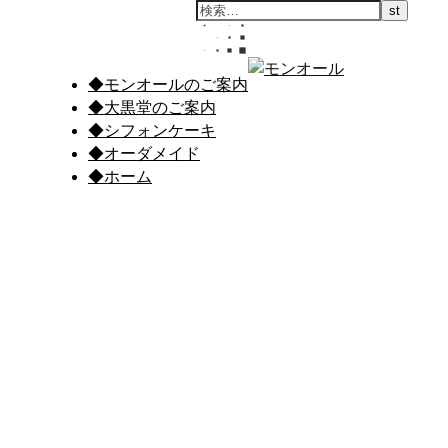
◆モンオールのご案内
◆大黒堂のご案内
◆シフォンケーキ
◆オーダメイド
◆ホーム