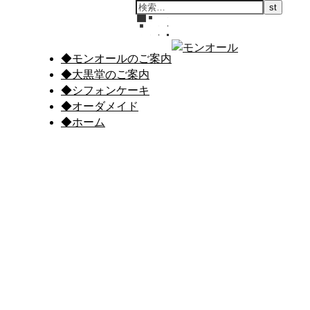
◆モンオールのご案内
◆大黒堂のご案内
◆シフォンケーキ
◆オーダメイド
◆ホーム