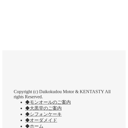
Copyright (c) Daikokudou Motor & KENTASTY All
rights Reserved.
◆モンオールのご案内
◆大黒堂のご案内
◆シフォンケーキ
◆オーダメイド
◆ホーム