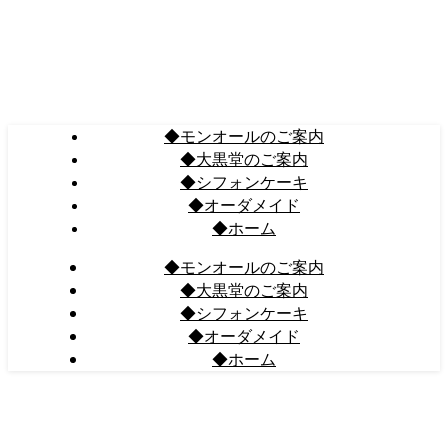
◆モンオールのご案内
◆大黒堂のご案内
◆シフォンケーキ
◆オーダメイド
◆ホーム
◆モンオールのご案内
◆大黒堂のご案内
◆シフォンケーキ
◆オーダメイド
◆ホーム