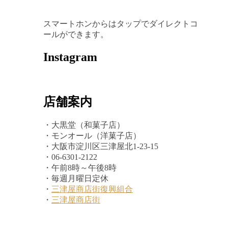
スマートホンからはタップでダイレクトコ
ールができます。
Instagram
店舗案内
・大黒堂（和菓子店）
・モンオール（洋菓子店）
・大阪市淀川区三津屋北1-23-15
・06-6301-2122
・午前8時～午後8時
・毎週月曜日定休
・
三津屋商店街復興組合
・
三津屋商店街