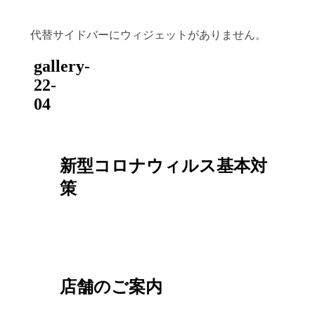
代替サイドバーにウィジェットがありません。
gallery-
22-
04
新型コロナウィルス基本対
策
店舗のご案内